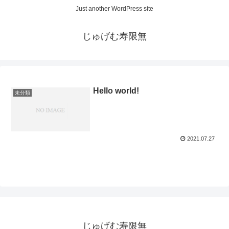
Just another WordPress site
じゅげむ寿限無
Hello world!
未分類
2021.07.27
じゅげむ寿限無